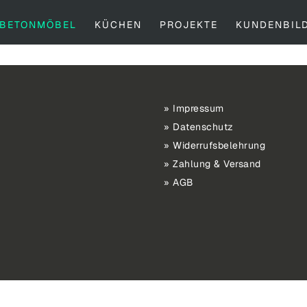
BETONMÖBEL
KÜCHEN
PROJEKTE
KUNDENBIL
Impressum
Datenschutz
Widerrufsbelehrung
Zahlung & Versand
AGB