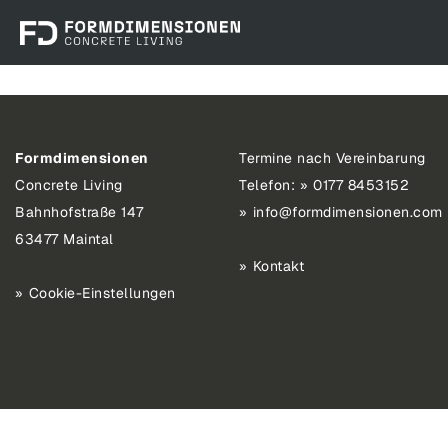
Formdimensionen
Termine nach Vereinbarung
Concrete Living
Telefon:
0177 8453152
Bahnhofstraße 147
info@formdimensionen.com
63477 Maintal
Kontakt
Cookie-Einstellungen