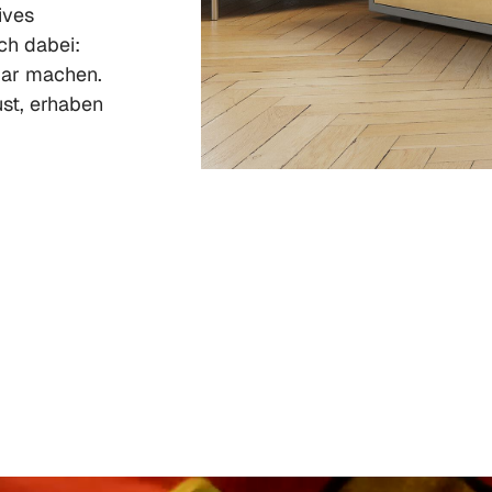
ives
ch dabei:
bar machen.
st, erhaben