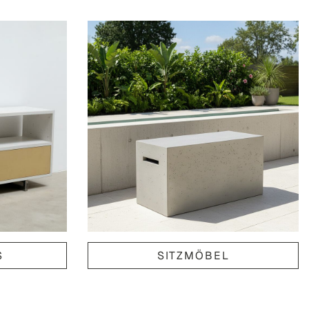
S
SITZMÖBEL