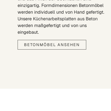
einzigartig. Formdimensionen Betonmöbel
werden individuell und von Hand gefertigt.
Unsere
Küchenarbeitsplatten aus Beton
werden maßgefertigt und von uns
eingebaut.
BETONMÖBEL ANSEHEN