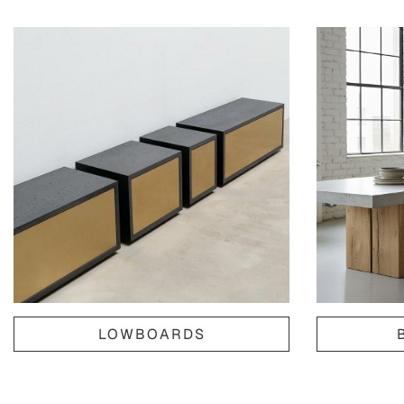
LOWBOARDS