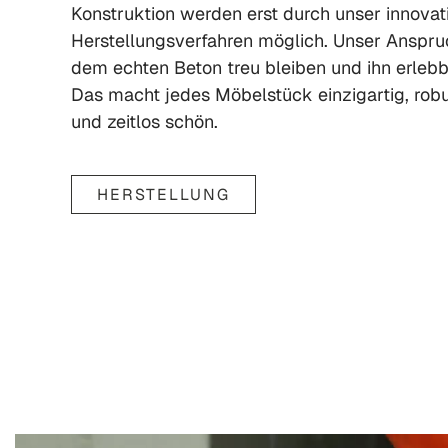
Konstruktion werden erst durch unser innovat
Herstellungsverfahren möglich. Unser Anspru
dem echten Beton treu bleiben und ihn erleb
Das macht jedes Möbelstück einzigartig, robu
und zeitlos schön.
HERSTELLUNG