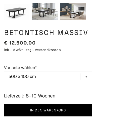
BETONTISCH MASSIV
€
12.500,00
inkl. MwSt., zzgl.
Versandkosten
Variante wählen
*
Lieferzeit: 8–10 Wochen