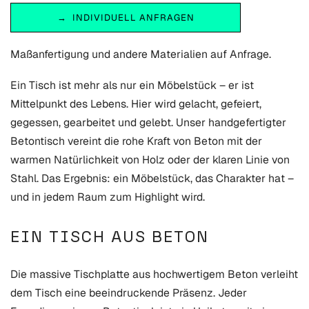
INDIVIDUELL ANFRAGEN
Maßanfertigung und andere Materialien auf Anfrage.
Ein Tisch ist mehr als nur ein Möbelstück – er ist
Mittelpunkt des Lebens. Hier wird gelacht, gefeiert,
gegessen, gearbeitet und gelebt. Unser handgefertigter
Betontisch vereint die rohe Kraft von Beton mit der
warmen Natürlichkeit von Holz oder der klaren Linie von
Stahl. Das Ergebnis: ein Möbelstück, das Charakter hat –
und in jedem Raum zum Highlight wird.
EIN TISCH AUS BETON
Die massive Tischplatte aus hochwertigem Beton verleiht
dem Tisch eine beeindruckende Präsenz. Jeder