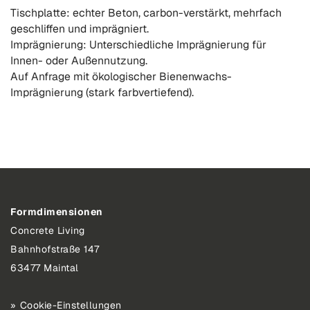
Tischplatte: echter Beton, carbon-verstärkt, mehrfach
geschliffen und imprägniert.
Imprägnierung: Unterschiedliche Imprägnierung für
Innen- oder Außennutzung.
Auf Anfrage mit ökologischer Bienenwachs-
Imprägnierung (stark farbvertiefend).
Formdimensionen
Concrete Living
Bahnhofstraße 147
63477 Maintal
Cookie-Einstellungen