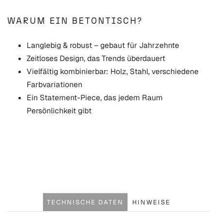
WARUM EIN BETONTISCH?
Langlebig & robust – gebaut für Jahrzehnte
Zeitloses Design, das Trends überdauert
Vielfältig kombinierbar: Holz, Stahl, verschiedene
Farbvariationen
Ein Statement-Piece, das jedem Raum
Persönlichkeit gibt
TECHNISCHE DATEN
HINWEISE