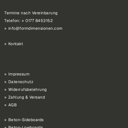
Termine nach Vereinbarung
Telefon:
0177 8453152
info@formdimensionen.com
Kontakt
Impressum
Datenschutz
Widerrufsbelehrung
Zahlung & Versand
AGB
Beton-Sideboards
Beton-Lowboards