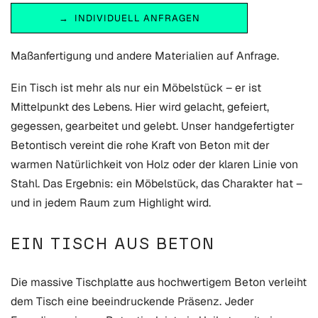
INDIVIDUELL ANFRAGEN
Maßanfertigung und andere Materialien auf Anfrage.
Ein Tisch ist mehr als nur ein Möbelstück – er ist
Mittelpunkt des Lebens. Hier wird gelacht, gefeiert,
gegessen, gearbeitet und gelebt. Unser handgefertigter
Betontisch vereint die rohe Kraft von Beton mit der
warmen Natürlichkeit von Holz oder der klaren Linie von
Stahl. Das Ergebnis: ein Möbelstück, das Charakter hat –
und in jedem Raum zum Highlight wird.
EIN TISCH AUS BETON
Die massive Tischplatte aus hochwertigem Beton verleiht
dem Tisch eine beeindruckende Präsenz. Jeder