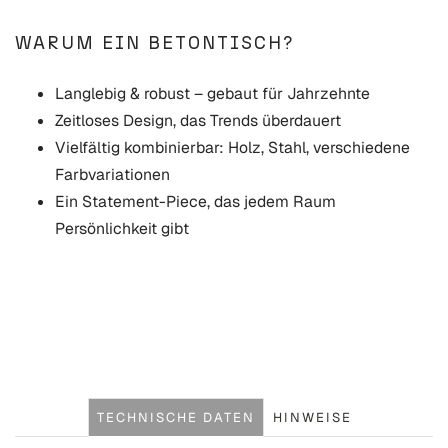
WARUM EIN BETONTISCH?
Langlebig & robust – gebaut für Jahrzehnte
Zeitloses Design, das Trends überdauert
Vielfältig kombinierbar: Holz, Stahl, verschiedene
Farbvariationen
Ein Statement-Piece, das jedem Raum
Persönlichkeit gibt
TECHNISCHE DATEN
HINWEISE