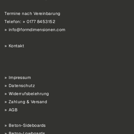
Termine nach Vereinbarung
Telefon:
0177 8453152
info@formdimensionen.com
Kontakt
Impressum
Datenschutz
Widerrufsbelehrung
Zahlung & Versand
AGB
Beton-Sideboards
Beton-Lowboards