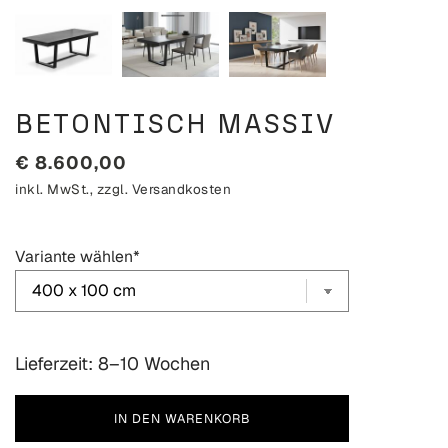
BETONTISCH MASSIV
€
8.600,00
inkl. MwSt., zzgl.
Versandkosten
Variante wählen
*
Lieferzeit: 8–10 Wochen