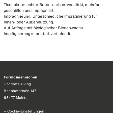
Tischplatte: echter Beton, carbon-verstärkt, mehrfach
geschliffen und imprägniert.
Imprägnierung: Unterschiedliche Imprägnierung für
Innen- oder Außennutzung.
Auf Anfrage mit ökologischer Bienenwachs-
Imprägnierung (stark farbvertiefend).
Formdimensionen
Concrete Living
Bahnhofstraße 147
63477 Maintal
Cookie-Einstellungen