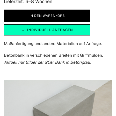
Lieferzeit: 6–8 Wochen
INDIVIDUELL ANFRAGEN
Maßanfertigung und andere Materialien auf Anfrage.
Betonbank in verschiedenen Breiten mit Griffmulden.
Aktuell nur Bilder der 90er Bank in Betongrau.