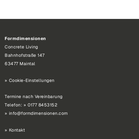
Formdimensionen
Concrete Living
Bahnhofstraße 147
63477 Maintal
Cookie-Einstellungen
Termine nach Vereinbarung
Telefon:
0177 8453152
info@formdimensionen.com
Kontakt