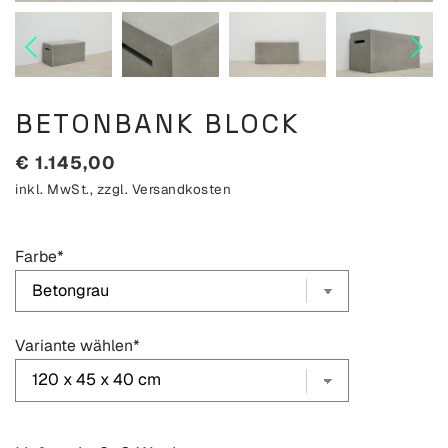
BETONBANK BLOCK
€
1.145,00
inkl. MwSt., zzgl.
Versandkosten
Farbe
*
Variante wählen
*