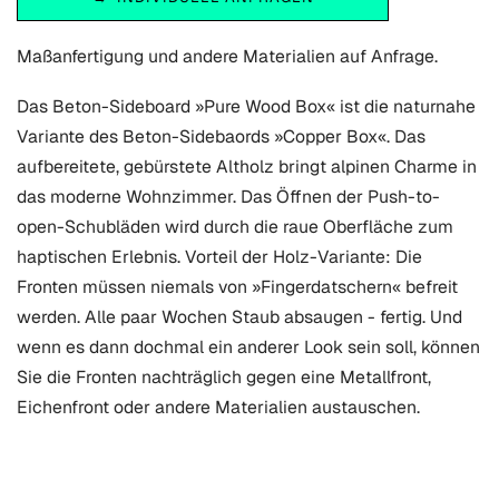
Maßanfertigung und andere Materialien auf Anfrage.
Das Beton-Sideboard »Pure Wood Box« ist die naturnahe
Variante des Beton-Sidebaords »Copper Box«. Das
aufbereitete, gebürstete Altholz bringt alpinen Charme in
das moderne Wohnzimmer. Das Öffnen der Push-to-
open-Schubläden wird durch die raue Oberfläche zum
haptischen Erlebnis. Vorteil der Holz-Variante: Die
Fronten müssen niemals von »Fingerdatschern« befreit
werden. Alle paar Wochen Staub absaugen - fertig. Und
wenn es dann dochmal ein anderer Look sein soll, können
Sie die Fronten nachträglich gegen eine Metallfront,
Eichenfront oder andere Materialien austauschen.