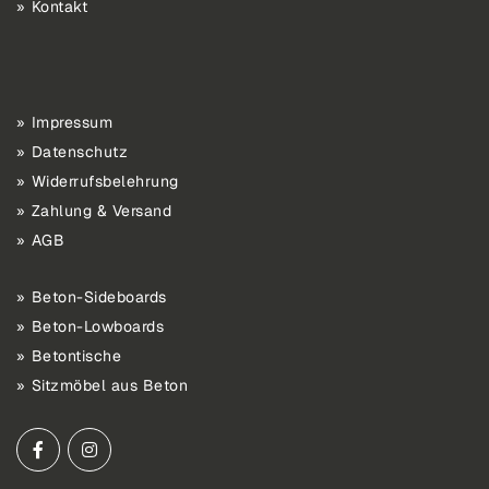
Kontakt
Impressum
Datenschutz
Widerrufsbelehrung
Zahlung & Versand
AGB
Beton-Sideboards
Beton-Lowboards
Betontische
Sitzmöbel aus Beton