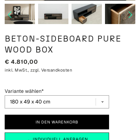
BETON-SIDEBOARD PURE
WOOD BOX
€
4.810,00
inkl. MwSt., zzgl.
Versandkosten
Variante wählen
*
INDIVIDUELL ANFRAGEN