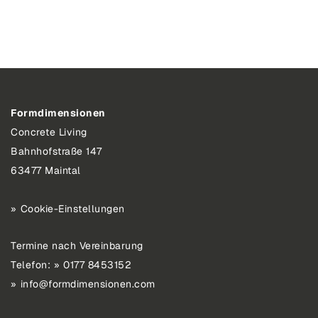
Formdimensionen
Concrete Living
Bahnhofstraße 147
63477 Maintal
Cookie-Einstellungen
Termine nach Vereinbarung
Telefon:
0177 8453152
info@formdimensionen.com