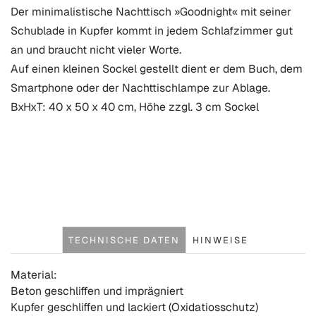
Der minimalistische Nachttisch »Goodnight« mit seiner
Schublade in Kupfer kommt in jedem Schlafzimmer gut
an und braucht nicht vieler Worte.
Auf einen kleinen Sockel gestellt dient er dem Buch, dem
Smartphone oder der Nachttischlampe zur Ablage.
BxHxT: 40 x 50 x 40 cm, Höhe zzgl. 3 cm Sockel
TECHNISCHE DATEN
HINWEISE
Material:
Beton geschliffen und imprägniert
Kupfer geschliffen und lackiert (Oxidatiosschutz)