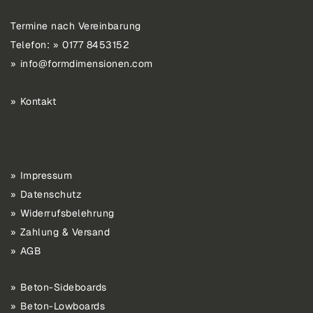
Termine nach Vereinbarung
Telefon:
0177 8453152
info@formdimensionen.com
Kontakt
Impressum
Datenschutz
Widerrufsbelehrung
Zahlung & Versand
AGB
Beton-Sideboards
Beton-Lowboards