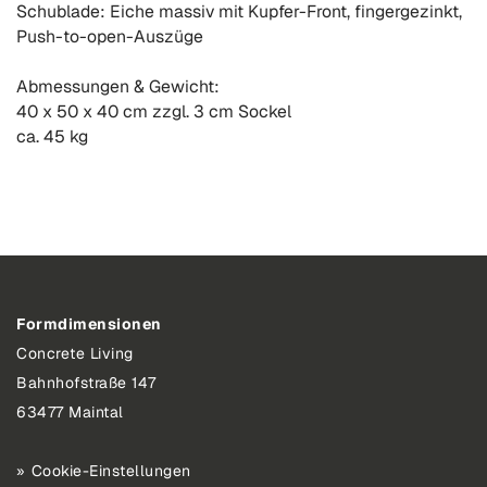
Schublade: Eiche massiv mit Kupfer-Front, fingergezinkt,
Push-to-open-Auszüge
Abmessungen & Gewicht:
40 x 50 x 40 cm zzgl. 3 cm Sockel
ca. 45 kg
Formdimensionen
Concrete Living
Bahnhofstraße 147
63477 Maintal
Cookie-Einstellungen