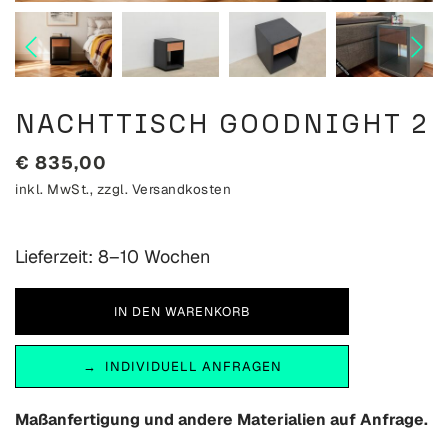
NACHTTISCH GOODNIGHT 2
€
835,00
inkl. MwSt., zzgl.
Versandkosten
Lieferzeit: 8–10 Wochen
INDIVIDUELL ANFRAGEN
Maßanfertigung und andere Materialien auf Anfrage.