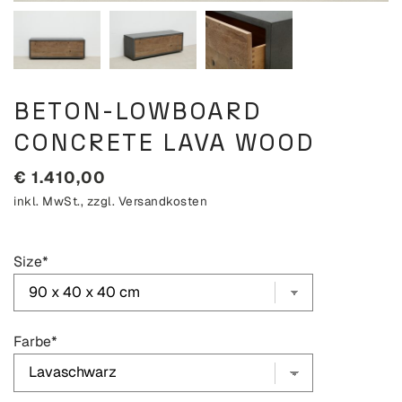
BETON-LOWBOARD
CONCRETE LAVA WOOD
€
1.410,00
inkl. MwSt., zzgl.
Versandkosten
Size
*
Farbe
*