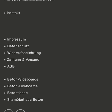
Kontakt
Impressum
Datenschutz
Widerrufsbelehrung
Zahlung & Versand
AGB
Beton-Sideboards
Beton-Lowboards
Betontische
Sitzmöbel aus Beton