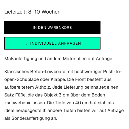
Lieferzeit: 8–10 Wochen
INDIVIDUELL ANFRAGEN
Maßanfertigung und andere Materialien auf Anfrage.
Klassisches Beton-Lowboard mit hochwertiger Push-to-
open-Schublade oder Klappe. Die Front besteht aus
aufbereitetem Altholz. Jede Lieferung beinhaltet einen
Satz Füße, die das Objekt 3 cm über dem Boden
»schweben« lassen. Die Tiefe von 40 cm hat sich als
ideal herausgestellt, andere Tiefen bieten wir auf Anfrage
als Sonderanfertigung an.