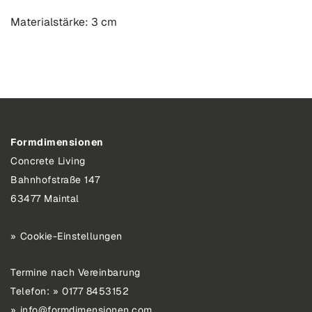
Materialstärke: 3 cm
Formdimensionen
Concrete Living
Bahnhofstraße 147
63477 Maintal
Cookie-Einstellungen
Termine nach Vereinbarung
Telefon:
0177 8453152
info@formdimensionen.com