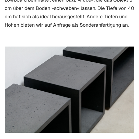
cm über dem Boden »schweben« lassen. Die Tiefe von 40
cm hat sich als ideal herausgestellt. Andere Tiefen und
Höhen bieten wir auf Anfrage als Sonderanfertigung an.