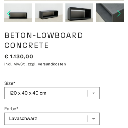
BETON-LOWBOARD
CONCRETE
€
1.130,00
inkl. MwSt., zzgl.
Versandkosten
Size
*
Farbe
*