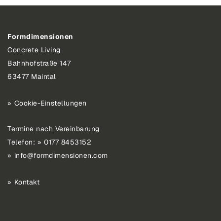
Formdimensionen
Concrete Living
Bahnhofstraße 147
63477 Maintal
Cookie-Einstellungen
Termine nach Vereinbarung
Telefon:
0177 8453152
info@formdimensionen.com
Kontakt