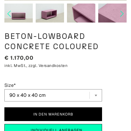
BETON-LOWBOARD
CONCRETE COLOURED
€
1.170,00
inkl. MwSt., zzgl.
Versandkosten
Size
*
INDIVIDUELL ANFRAGEN