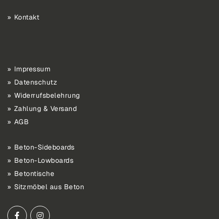
Kontakt
Impressum
Datenschutz
Widerrufsbelehrung
Zahlung & Versand
AGB
Beton-Sideboards
Beton-Lowboards
Betontische
Sitzmöbel aus Beton