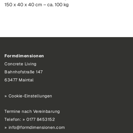
150 x 40 x 40 cm – ca. 100 kg
Formdimensionen
Concrete Living
Bahnhofstraße 147
63477 Maintal
Cookie-Einstellungen
Termine nach Vereinbarung
Telefon:
0177 8453152
info@formdimensionen.com