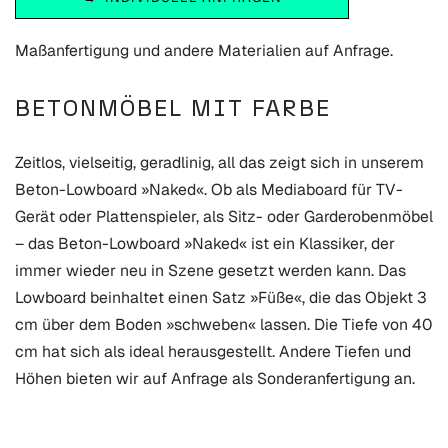
Maßanfertigung und andere Materialien auf Anfrage.
BETONMÖBEL MIT FARBE
Zeitlos, vielseitig, geradlinig, all das zeigt sich in unserem
Beton-Lowboard »Naked«. Ob als Mediaboard für TV-
Gerät oder Plattenspieler, als Sitz- oder Garderobenmöbel
– das Beton-Lowboard »Naked« ist ein Klassiker, der
immer wieder neu in Szene gesetzt werden kann. Das
Lowboard beinhaltet einen Satz »Füße«, die das Objekt 3
cm über dem Boden »schweben« lassen. Die Tiefe von 40
cm hat sich als ideal herausgestellt. Andere Tiefen und
Höhen bieten wir auf Anfrage als Sonderanfertigung an.