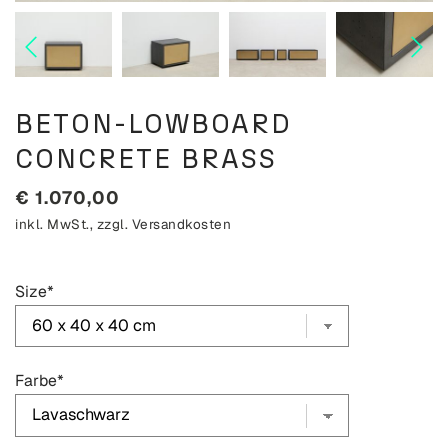
BETON-LOWBOARD
CONCRETE BRASS
€
1.070,00
inkl. MwSt., zzgl.
Versandkosten
Size
*
Farbe
*