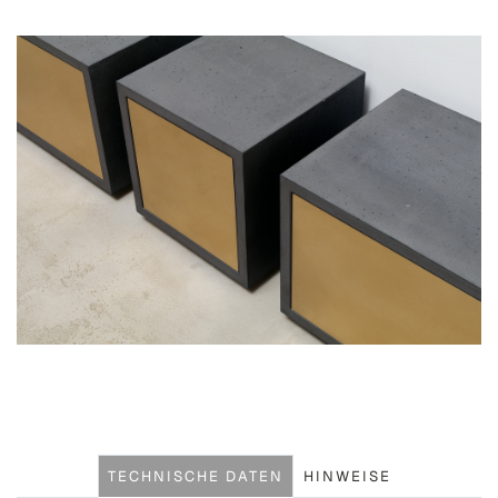
TECHNISCHE DATEN
HINWEISE