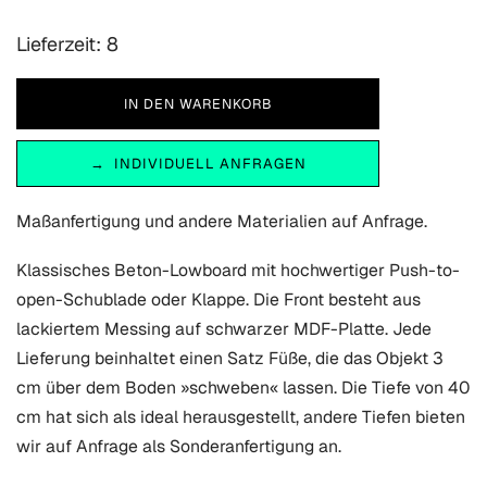
Lieferzeit: 8
INDIVIDUELL ANFRAGEN
Maßanfertigung und andere Materialien auf Anfrage.
Klassisches Beton-Lowboard mit hochwertiger Push-to-
open-Schublade oder Klappe. Die Front besteht aus
lackiertem Messing auf schwarzer MDF-Platte. Jede
Lieferung beinhaltet einen Satz Füße, die das Objekt 3
cm über dem Boden »schweben« lassen. Die Tiefe von 40
cm hat sich als ideal herausgestellt, andere Tiefen bieten
wir auf Anfrage als Sonderanfertigung an.