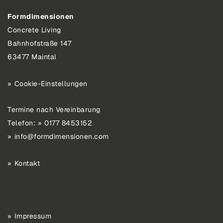
Formdimensionen
Concrete Living
Bahnhofstraße 147
63477 Maintal
Cookie-Einstellungen
Termine nach Vereinbarung
Telefon:
0177 8453152
info@formdimensionen.com
Kontakt
Impressum